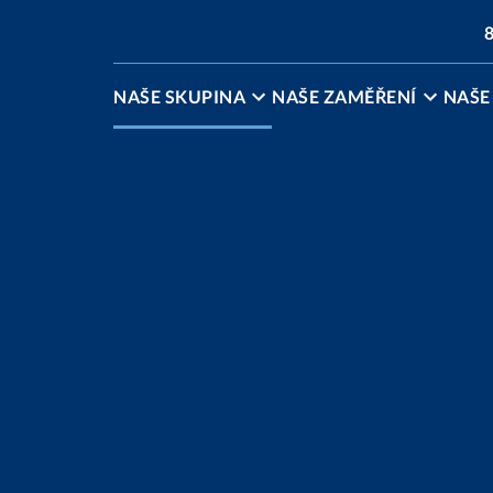
8
NAŠE SKUPINA
NAŠE ZAMĚŘENÍ
NAŠE