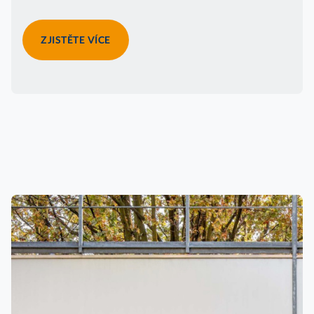
ZJISTĚTE VÍCE