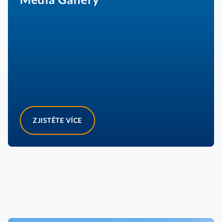
ZJISTĚTE VÍCE