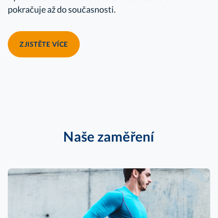
pokračuje až do současnosti.
ZJISTĚTE VÍCE
Naše zaměření