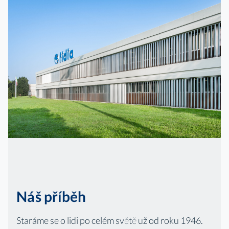
Náš příběh
Staráme se o lidi po celém světě už od roku 1946.