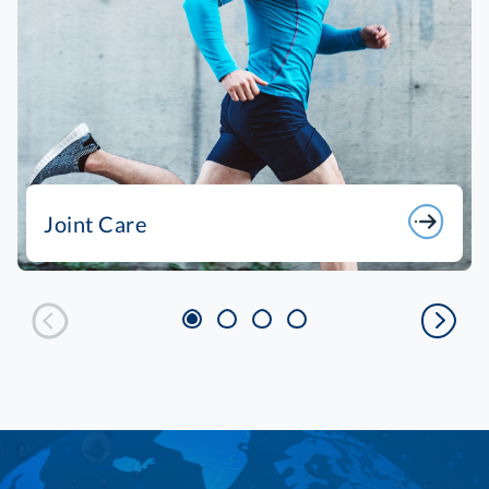
Joint Care