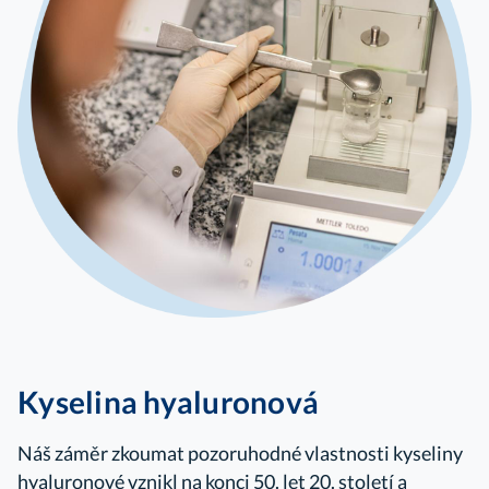
Kyselina hyaluronová
Náš záměr zkoumat pozoruhodné vlastnosti kyseliny
hyaluronové vznikl na konci 50. let 20. století a