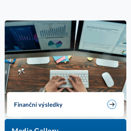
Finanční výsledky
Media Gallery