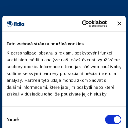
Tato webová stránka používá cookies
K personalizaci obsahu a reklam, poskytování funkcí
sociálních médií a analýze naší návštěvnosti využíváme
soubory cookie. Informace o tom, jak náš web používáte,
sdílíme se svými partnery pro sociální média, inzerci a
analýzy. Partneři tyto údaje mohou zkombinovat s
dalšími informacemi, které jste jim poskytli nebo které
získali v důsledku toho, že používáte jejich služby.
Výběr
Nutné
souhlasu