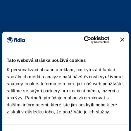
Tato webová stránka používá cookies
K personalizaci obsahu a reklam, poskytování funkcí
sociálních médií a analýze naší návštěvnosti využíváme
soubory cookie. Informace o tom, jak náš web používáte,
sdílíme se svými partnery pro sociální média, inzerci a
analýzy. Partneři tyto údaje mohou zkombinovat s
dalšími informacemi, které jste jim poskytli nebo které
získali v důsledku toho, že používáte jejich služby.