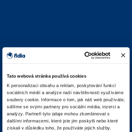
Tato webová stránka používá cookies
K personalizaci obsahu a reklam, poskytování funkcí
sociálních médií a analýze naší návštěvnosti využíváme
soubory cookie. Informace o tom, jak náš web používáte,
sdílíme se svými partnery pro sociální média, inzerci a
analýzy. Partneři tyto údaje mohou zkombinovat s
dalšími informacemi, které jste jim poskytli nebo které
získali v důsledku toho, že používáte jejich služby.