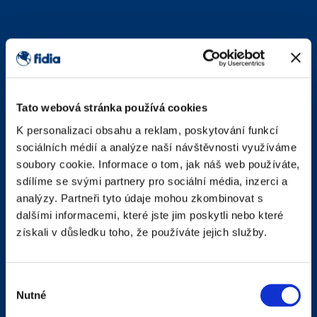
Tato webová stránka používá cookies
K personalizaci obsahu a reklam, poskytování funkcí
sociálních médií a analýze naší návštěvnosti využíváme
soubory cookie. Informace o tom, jak náš web používáte,
sdílíme se svými partnery pro sociální média, inzerci a
analýzy. Partneři tyto údaje mohou zkombinovat s
dalšími informacemi, které jste jim poskytli nebo které
získali v důsledku toho, že používáte jejich služby.
Výběr
Nutné
souhlasu