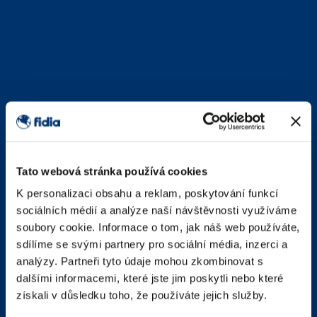
Tato webová stránka používá cookies
K personalizaci obsahu a reklam, poskytování funkcí
sociálních médií a analýze naší návštěvnosti využíváme
soubory cookie. Informace o tom, jak náš web používáte,
sdílíme se svými partnery pro sociální média, inzerci a
analýzy. Partneři tyto údaje mohou zkombinovat s
dalšími informacemi, které jste jim poskytli nebo které
získali v důsledku toho, že používáte jejich služby.